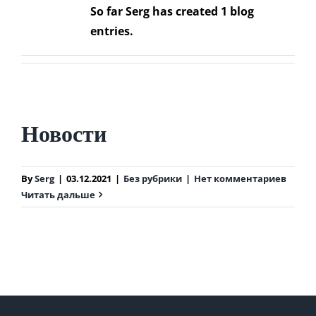
So far Serg has created 1 blog
entries.
Новости
By
Serg
|
03.12.2021
|
Без рубрики
|
Нет комментариев
Читать дальше